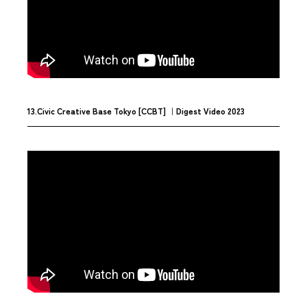
13.Civic Creative Base Tokyo [CCBT] ｜Digest Video 2023