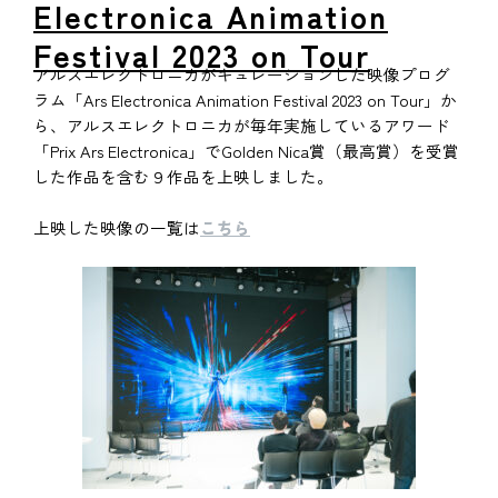
Electronica Animation
Festival 2023 on Tour
アルスエレクトロニカがキュレーションした映像プログ
ラム「Ars Electronica Animation Festival 2023 on Tour」か
ら、アルスエレクトロニカが毎年実施しているアワード
「Prix Ars Electronica」でGolden Nica賞（最高賞）を受賞
した作品を含む９作品を上映しました。
上映した映像の一覧は
こちら