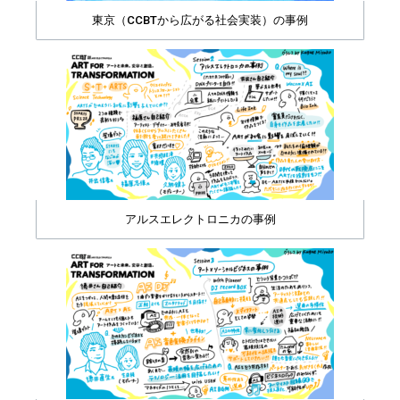
東京（CCBTから広がる社会実装）の事例
アルスエレクトロニカの事例