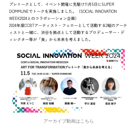
プレトークとして、イベント開催に先駆け11月5日にSUPER
DOMMUNEでトークを実施しました。（SOCIAL INNOVATION
WEEK2024とのコラボレーション企画）
2024年度CCBTアーティスト・フェローとして活動する2組のアーテ
ィストと一緒に、渋谷を拠点として活動するプロデューサー・デ
ィレクター等が「食」から未来を考えました。
アーカイブ動画はこちら