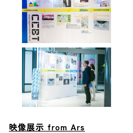
映像展示 from Ars