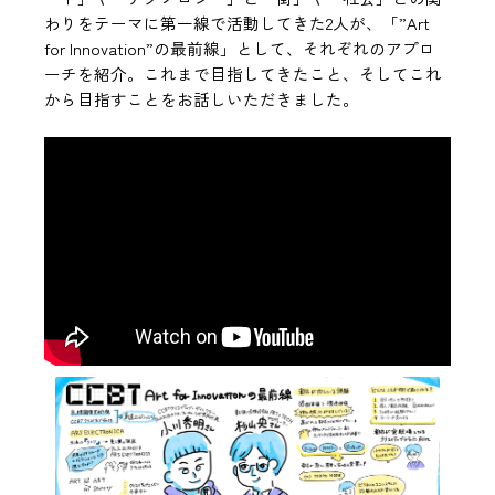
わりをテーマに第一線で活動してきた2人が、「”Art
for Innovation”の最前線」として、それぞれのアプロ
ーチを紹介。これまで目指してきたこと、そしてこれ
から目指すことをお話しいただきました。