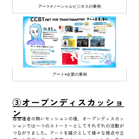
アート×ソーシャルビジネスの事例
アート×企業の事例
③オープンディスカッショ
ン
各登壇者の熱いセッションの後、オープンディスカッ
ションでは一つのストーリーとしてそれぞれの活動が
つながりました。アートを媒介として様々な視点や立