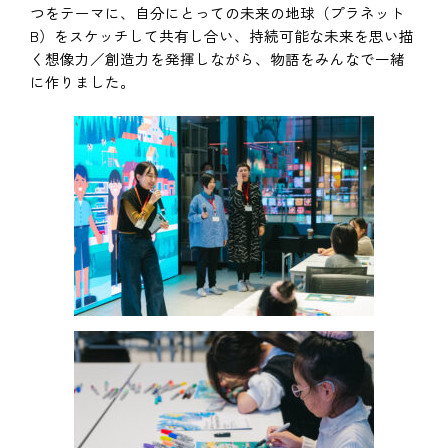
つをテーマに、自分にとっての未来の地球（プラネット
B）をスケッチして共有し合い、持続可能な未来を思い描
く想像力／創造力を発揮しながら、物語をみんなで一緒
に作りました。