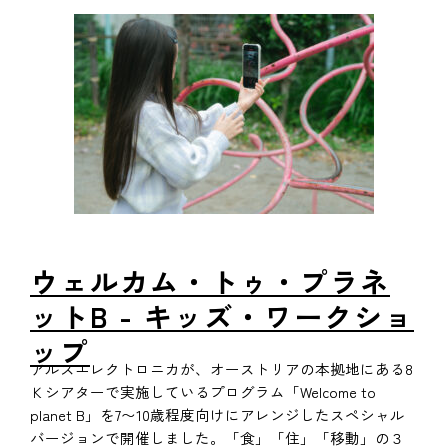
ウェルカム・トゥ・プラネ
ットB - キッズ・ワークショ
ップ
アルスエレクトロニカが、オーストリアの本拠地にある8
Ｋシアターで実施しているプログラム「Welcome to
planet B」を7〜10歳程度向けにアレンジしたスペシャル
バージョンで開催しました。「食」「住」「移動」の３