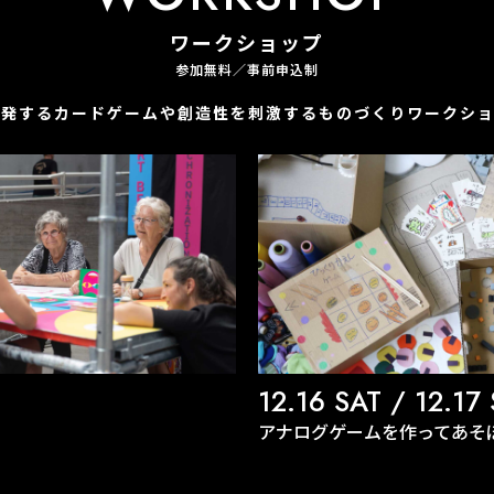
ワークショップ
参加無料／事前申込制
触発するカードゲームや創造性を刺激するものづくりワークショ
12.16 SAT / 12.17
アナログゲームを作ってあそ