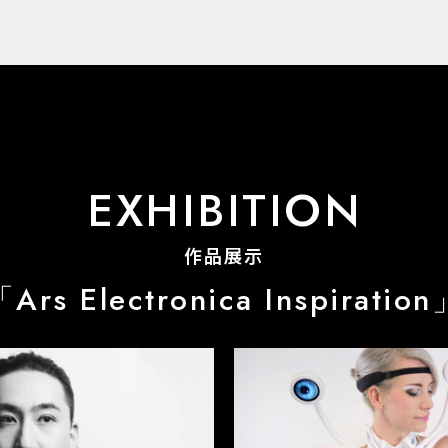
EXHIBITION
作品展示
「Ars Electronica Inspiration