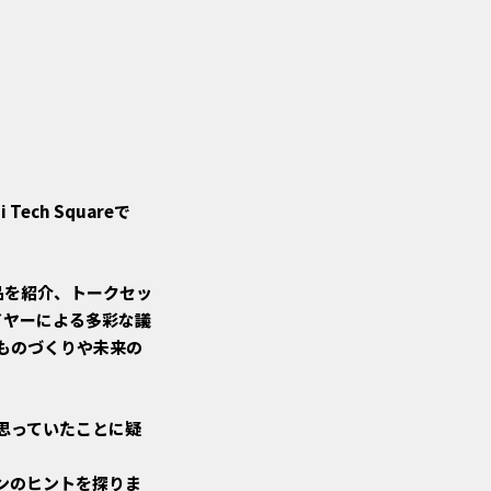
ch Squareで
と作品を紹介、トークセッ
イヤーによる多彩な議
ものづくりや未来の
思っていたことに疑
ンのヒントを探りま